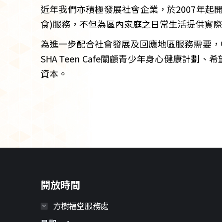
近年我們亦積極發展社會企業，於2007年起
食)服務，不但為區內家庭之日常生活提供實
為進一步配合社會發展及回應地區服務需要，中
SHA Teen Cafe關顧青少年身心健康
資本。
開放時間
方樹福堂服務處