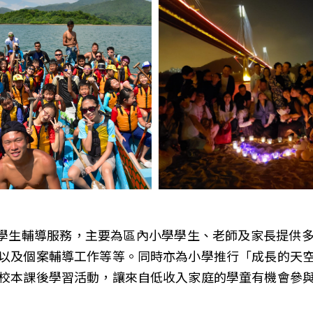
方位學生輔導服務，主要為區內小學學生、老師及家長提供
以及個案輔導工作等等。同時亦為小學推行「成長的天
校本課後學習活動，讓來自低收入家庭的學童有機會參