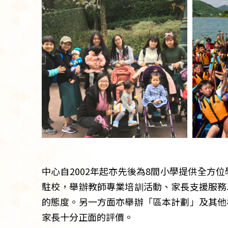
中心自2002年起亦先後為8間小學提供全
駐校，舉辦教師專業培訓活動、家長支援服務
的態度。另一方面亦舉辦「區本計劃」及其他
家長十分正面的評價。