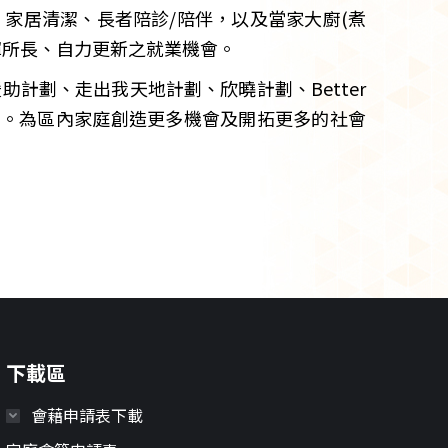
：家居清潔、長者陪診/陪伴，以及當家大廚(煮
揮所長、自力更新之就業機會。
計劃、走出我天地計劃、欣曉計劃、Better
計劃等。為區內家庭創造更多機會及開拓更多的社會
下載區
會藉申請表下載