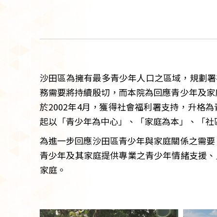
沙田區為擁有最多青少年人口之區域，規劃署在
務需要將持續殷切，而本院為回應青少年及家
於2002年4月，獲得社會福利署支持，升
起以「青少年為中心」、「家庭為本」、「社
為進一步回應沙田區青少年與家庭關係之需要
青少年及其家庭提供專業之青少年情緒支援、
家庭。