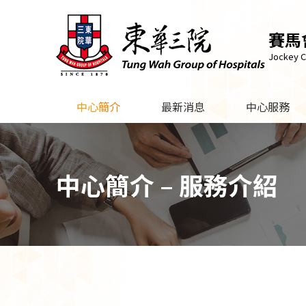
賽馬
Jockey C
中心簡介
最新消息
中心服務
中心簡介 – 服務介紹