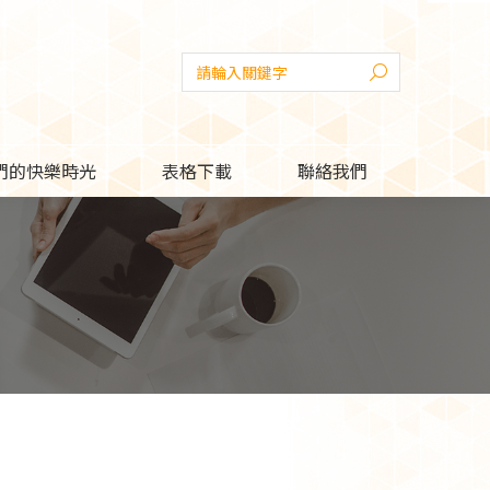
們的快樂時光
表格下載
聯絡我們