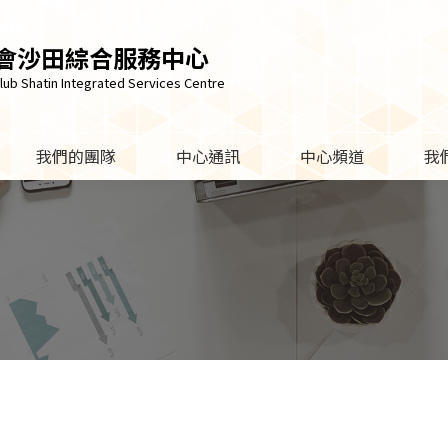
會沙田綜合服務中心
lub Shatin Integrated Services Centre
我們的團隊
中心通訊
中心頻道
我