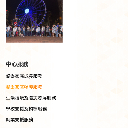
中心服務
凝樂家庭成長服務
凝樂家庭輔導服務
生活技能及職志發展服務
學校支援及輔導服務
就業支援服務