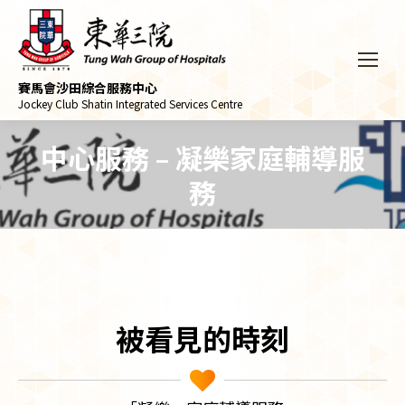
賽馬會沙田綜合服務中心
Jockey Club Shatin Integrated Services Centre
中心服務 – 凝樂家庭輔導服
務
被看見的時刻