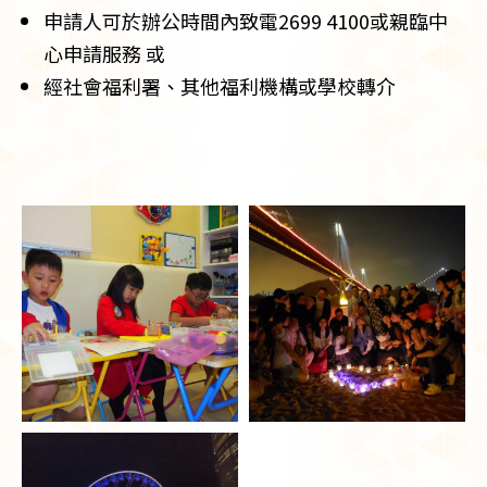
申請人可於辦公時間內致電2699 4100或親臨中
心申請服務 或
經社會福利署、其他福利機構或學校轉介