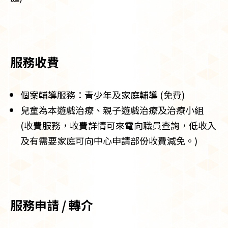
服務收費
個案輔導服務：青少年及家庭輔導 (免費)
兒童為本遊戲治療、親子遊戲治療及治療小組
(收費服務，收費詳情可來電向職員查詢，低收入
及有需要家庭可向中心申請部份收費減免。)
服務申請 / 轉介