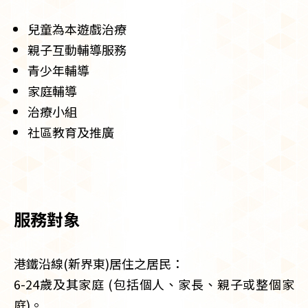
兒童為本遊戲治療
親子互動輔導服務
青少年輔導
家庭輔導
治療小組
社區教育及推廣
服務對象
港鐵沿線(新界東)居住之居民：
6-24歲及其家庭 (包括個人、家長、親子或整個家
庭)。