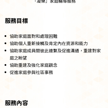
「凝樂」家庭輔導服務
服務目標
協助家庭面對和處理困難
協助個人重新接觸及肯定內在資源和能力
協助家庭成員間彼此連繫及促進溝通，重建對家
庭之盼望
協助重建及強化家庭觀念
促進家庭參與社區事務
服務內容